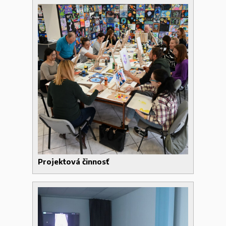
Projektová činnosť