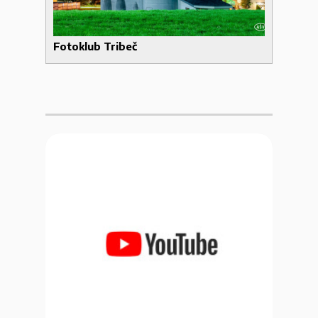
Fotoklub Tribeč