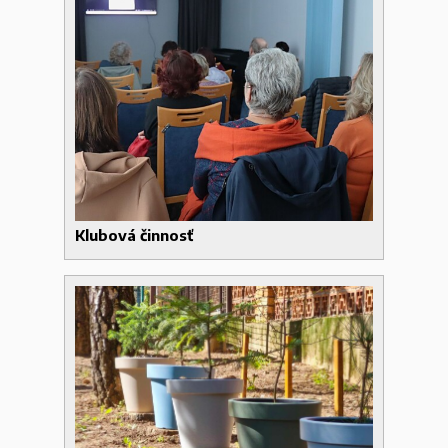
Klubová činnosť