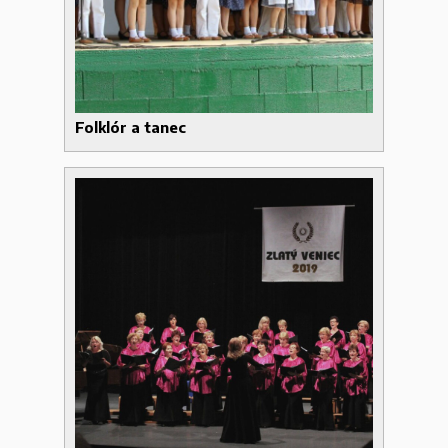
Folklór a tanec