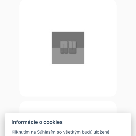
Informácie o cookies
Kliknutím na Súhlasím so všetkým budú uložené