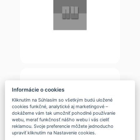
Informácie o cookies
Kliknutím na Súhlasím so všetkým budú uložené
cookies funkčné, analytické aj marketingové –
dokážeme vám tak umožniť pohodlné používanie
webu, merať funkčnosť nášho webu i vás cieliť
reklamou. Svoje preferencie môžete jednoducho
upraviť kliknutím na Nastavenie cookies.